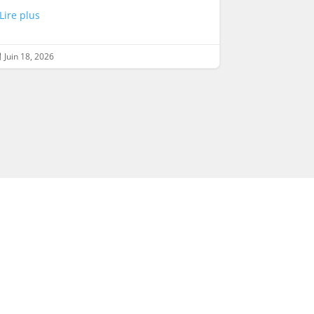
Lire plus
Juin 18, 2026
