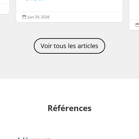
Juin 29, 2026

Voir tous les articles
Références