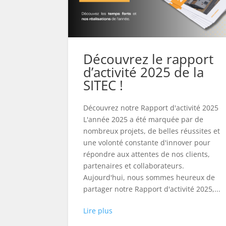
Découvrez le rapport
d’activité 2025 de la
SITEC !
Découvrez notre Rapport d'activité 2025
L'année 2025 a été marquée par de
nombreux projets, de belles réussites et
une volonté constante d'innover pour
répondre aux attentes de nos clients,
partenaires et collaborateurs.
Aujourd'hui, nous sommes heureux de
partager notre Rapport d'activité 2025,...
Lire plus