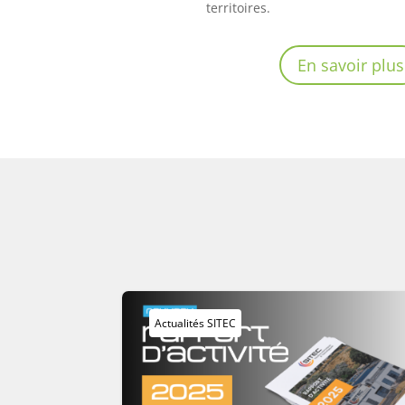
territoires.
En savoir plus
Actualités SITEC