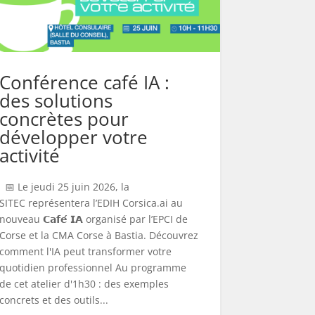
Conférence café IA :
des solutions
concrètes pour
développer votre
activité
📅 Le jeudi 25 juin 2026, la
SITEC représentera l’EDIH Corsica.ai au
nouveau 𝗖𝗮𝗳𝗲́ 𝗜𝗔 organisé par l’EPCI de
Corse et la CMA Corse à Bastia. Découvrez
comment l'IA peut transformer votre
quotidien professionnel Au programme
de cet atelier d'1h30 : des exemples
concrets et des outils...