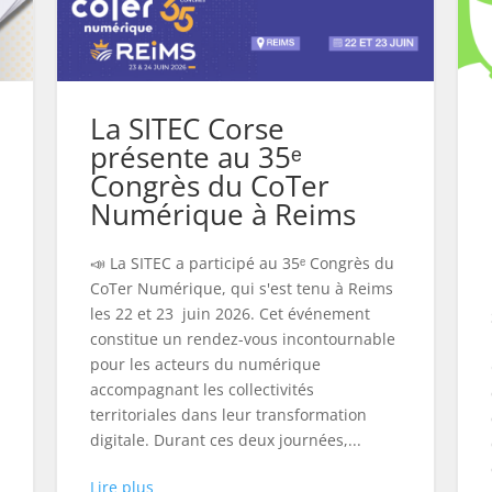
La SITEC Corse
présente au 35ᵉ
Congrès du CoTer
Numérique à Reims
📣 La SITEC a participé au 35ᵉ Congrès du
CoTer Numérique, qui s'est tenu à Reims
les 22 et 23 juin 2026. Cet événement
constitue un rendez-vous incontournable
pour les acteurs du numérique
accompagnant les collectivités
territoriales dans leur transformation
digitale. Durant ces deux journées,...
Lire plus