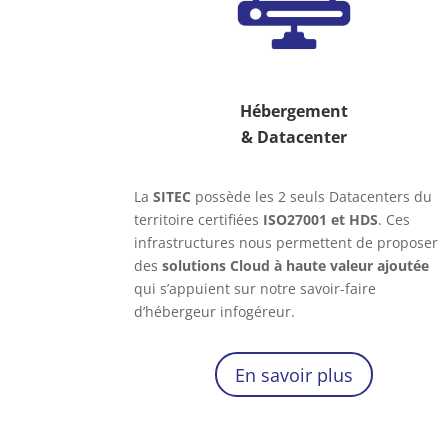
Hébergement
& Datacenter
La
SITEC
possède les 2 seuls Datacenters du
territoire certifiées
ISO27001 et HDS
. Ces
infrastructures nous permettent de proposer
des
solutions Cloud à haute valeur ajoutée
qui s’appuient sur notre savoir-faire
d’hébergeur infogéreur.
En savoir plus