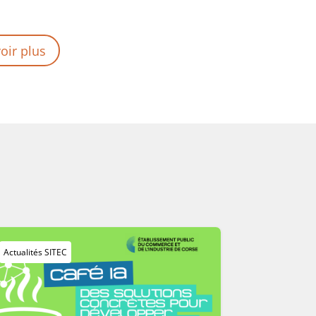
oir plus
Actualités SITEC