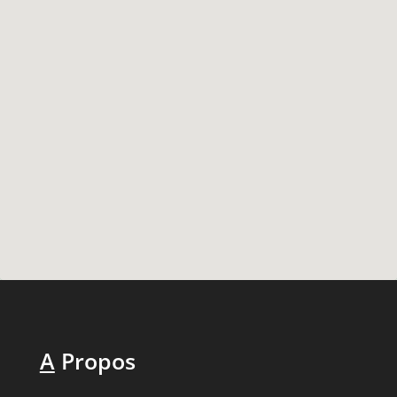
A
Propos