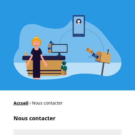
Accueil
›
Nous contacter
Nous contacter