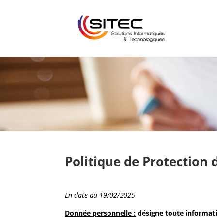
Politique de Protection
En date du 19/02/2025
Donnée personnelle :
désigne toute informati