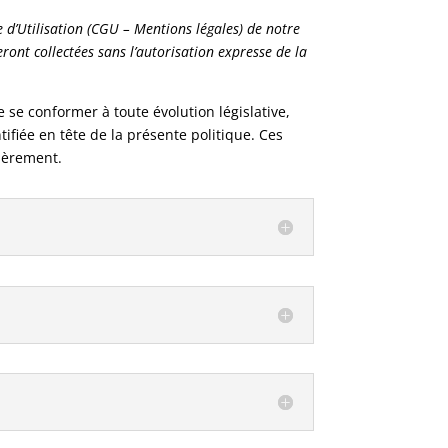
d’Utilisation (CGU – Mentions légales) de notre
ont collectées sans l’autorisation expresse de la
se conformer à toute évolution législative,
ifiée en tête de la présente politique. Ces
lièrement.