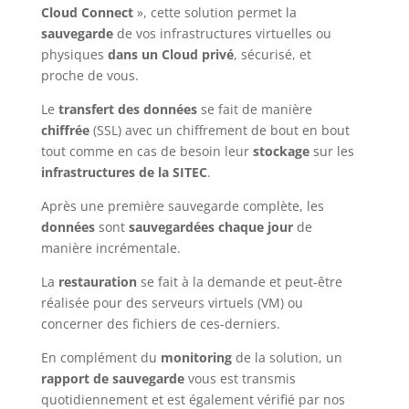
Cloud Connect
», cette solution permet la
sauvegarde
de vos infrastructures virtuelles ou
physiques
dans un Cloud privé
, sécurisé, et
proche de vous.
Le
transfert des données
se fait de manière
chiffrée
(SSL) avec un chiffrement de bout en bout
tout comme en cas de besoin leur
stockage
sur les
infrastructures de la SITEC
.
Après une première sauvegarde complète, les
données
sont
sauvegardées chaque jour
de
manière incrémentale.
La
restauration
se fait à la demande et peut-être
réalisée pour des serveurs virtuels (VM) ou
concerner des fichiers de ces-derniers.
En complément du
monitoring
de la solution, un
rapport de sauvegarde
vous est transmis
quotidiennement et est également vérifié par nos