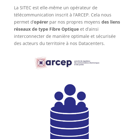
La SITEC est elle-même un opérateur de
télécommunication inscrit à l’ARCEP. Cela nous
permet d’
opérer
par nos propres moyens
des liens
réseaux de type Fibre Optique
et d’ainsi
interconnecter de manière optimale et sécurisée
des acteurs du territoire à nos Datacenters.