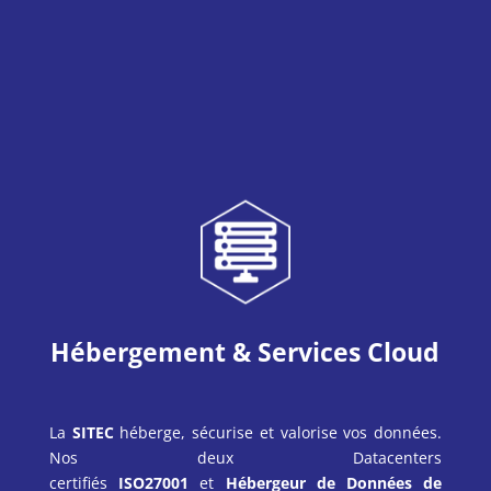
Hébergement & Services Cloud
La
SITEC
héberge, sécurise et valorise vos données.
Nos deux Datacenters
certifiés
ISO27001
et
Hébergeur de Données de