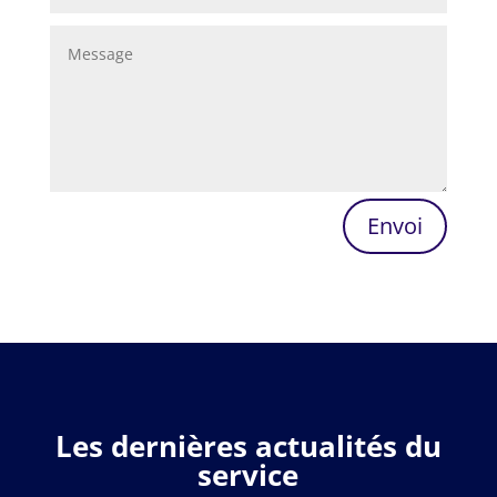
Envoi
Les dernières actualités du
service