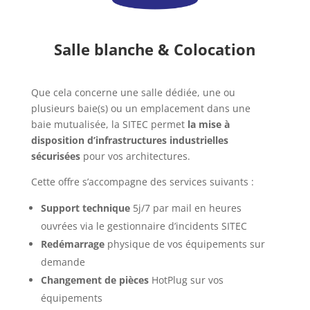
Salle blanche & Colocation
Que cela concerne une salle dédiée, une ou
plusieurs baie(s) ou un emplacement dans une
baie mutualisée, la SITEC permet
la mise à
disposition d’infrastructures industrielles
sécurisées
pour vos architectures.
Cette offre s’accompagne des services suivants :
Support technique
5j/7 par mail en heures
ouvrées via le gestionnaire d’incidents SITEC
Redémarrage
physique de vos équipements sur
demande
Changement de pièces
HotPlug sur vos
équipements