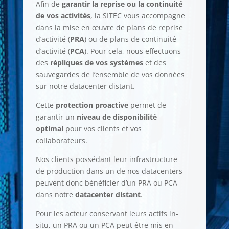
Afin de
garantir la reprise ou la continuité
de vos activités
, la SITEC vous accompagne
dans la mise en œuvre de plans de reprise
d’activité (
PRA
) ou de plans de continuité
d’activité (
PCA
). Pour cela, nous effectuons
des
répliques de vos systèmes
et des
sauvegardes de l’ensemble de vos données
sur notre datacenter distant.
Cette
protection proactive
permet de
garantir un
niveau de disponibilité
optimal
pour vos clients et vos
collaborateurs.
Nos clients possédant leur infrastructure
de production dans un de nos datacenters
peuvent donc bénéficier d’un PRA ou PCA
dans notre
datacenter distant
.
Pour les acteur conservant leurs actifs in-
situ, un PRA ou un PCA peut être mis en