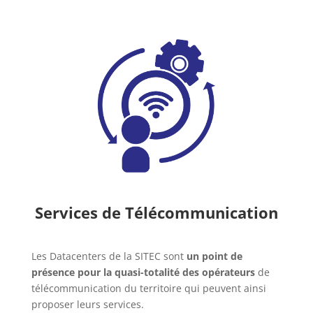
Services de Télécommunication
Les Datacenters de la SITEC sont
un point de
présence pour la quasi-totalité des opérateurs
de
télécommunication du territoire qui peuvent ainsi
proposer leurs services.