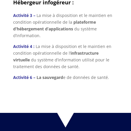
Hébergeur infogéreur :
Activité 3 –
La mise à disposition et le maintien en
condition opérationnelle de la
plateforme
d’hébergement d’applications
du système
d’information.
Activité 4 :
La mise à disposition et le maintien en
condition opérationnelle de l’
infrastructure
virtuelle
du système d’information utilisé pour le
traitement des données de santé.
Activité 6 –
La sauvegard
e de données de santé.