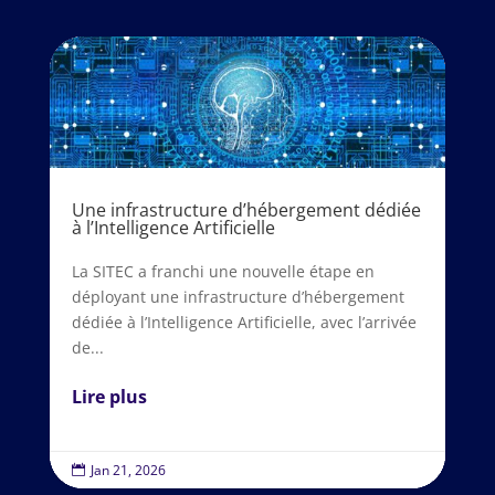
Une infrastructure d’hébergement dédiée
à l’Intelligence Artificielle
La SITEC a franchi une nouvelle étape en
déployant une infrastructure d’hébergement
dédiée à l’Intelligence Artificielle, avec l’arrivée
de...
Lire plus
Jan 21, 2026
