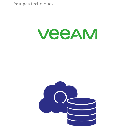
équipes techniques.