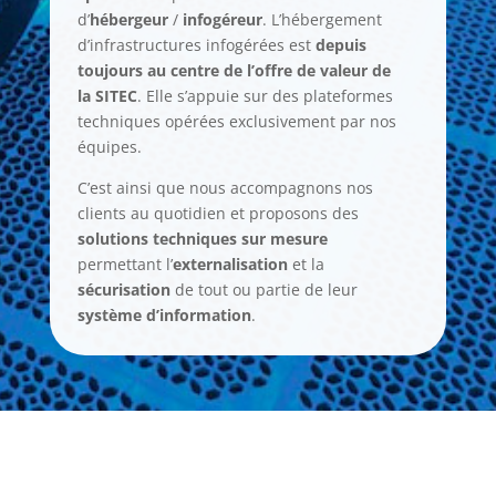
d’
hébergeur
/
infogéreur
. L’hébergement
d’infrastructures infogérées est
depuis
toujours au centre de l’offre de valeur de
la SITEC
. Elle s’appuie sur des plateformes
techniques opérées exclusivement par nos
équipes.
C’est ainsi que nous accompagnons nos
clients au quotidien et proposons des
solutions techniques sur mesure
permettant l’
externalisation
et la
sécurisation
de tout ou partie de leur
système d’information
.