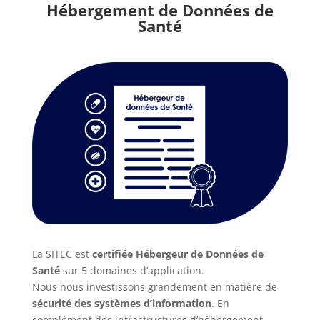
Hébergement de Données de
Santé
La SITEC est
certifiée Hébergeur de Données de
Santé
sur 5 domaines d’application.
Nous nous investissons grandement en matière de
sécurité des systèmes d’information
. En
complément des infrastructures d’hébergement