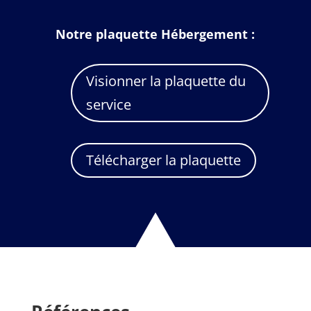
Notre plaquette Hébergement :
Visionner la plaquette du
service
Télécharger la plaquette