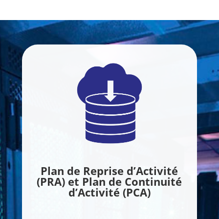
Plan de Reprise d’Activité
(PRA) et Plan de Continuité
d’Activité (PCA)