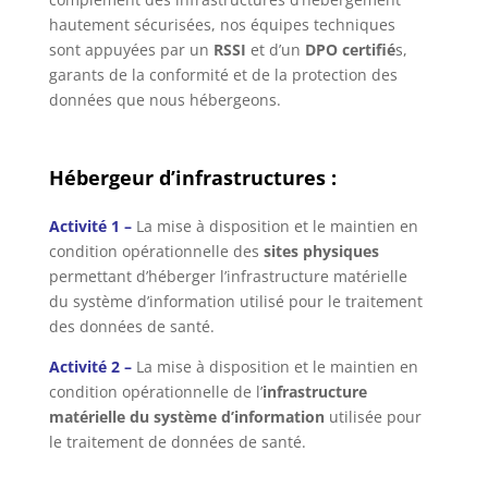
hautement sécurisées, nos équipes techniques
sont appuyées par un
RSSI
et d’un
DPO certifié
s,
garants de la conformité et de la protection des
données que nous hébergeons.
Hébergeur d’infrastructures :
Activité 1 –
La mise à disposition et le maintien en
condition opérationnelle des
sites physiques
permettant d’héberger l’infrastructure matérielle
du système d’information utilisé pour le traitement
des données de santé.
Activité 2 –
La mise à disposition et le maintien en
condition opérationnelle de l’
infrastructure
matérielle du système d’information
utilisée pour
le traitement de données de santé.