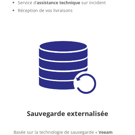
Service d’
assistance technique
sur incident
Réception de vos livraisons
Sauvegarde externalisée
Basée sur la technologie de sauvegarde «
Veeam