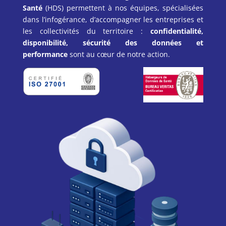
Santé
(HDS) permettent à nos équipes, spécialisées
dans l’infogérance, d’accompagner les entreprises et
les collectivités du territoire :
confidentialité,
disponibilité, sécurité des données et
performance
sont au cœur de notre action.