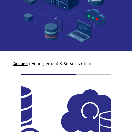
Accueil
›
Hébergement & Services Cloud