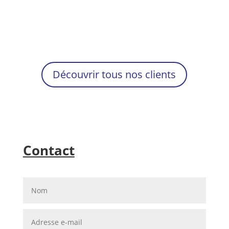
Découvrir tous nos clients
Contact