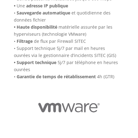
•
Une
adresse IP publique
•
Sauvegarde automatique
et quotidienne des
données fichier
• Haute disponibilité
matérielle assurée par les
hyperviseurs (technologie VMware)
•
Filtrage
de flux par Firewall SITEC
• Support technique 5j/7 par mail en heures
ouvrées via le gestionnaire d’incidents SITEC (GIS)
• Support technique
5j/7 par téléphone en heures
ouvrées
•
Garantie de temps de rétablissement
4h (GTR)