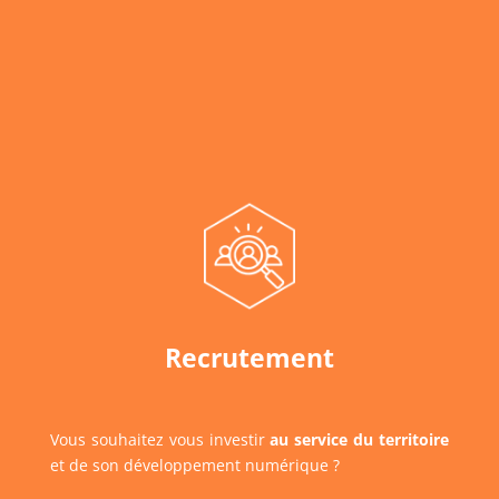
Recrutement
Vous souhaitez vous investir
au service du territoire
et de son développement numérique ?