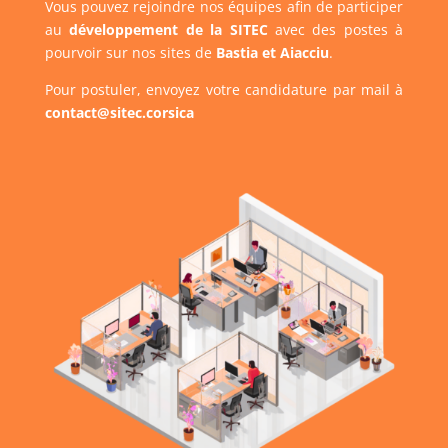
Vous pouvez rejoindre nos équipes afin de participer
au
développement de la SITEC
avec des postes à
pourvoir sur nos sites de
Bastia et Aiacciu
.
Pour postuler, envoyez votre candidature par mail à
contact@sitec.corsica