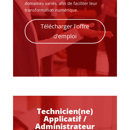
domaines variés, afin de faciliter leur
transformation numérique.
Télécharger l'offre
d'emploi
Technicien(ne)
Applicatif /
Administrateur