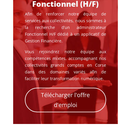
Fonctionnel (H/F)
Afin de renforcer notre équipe de
services aux collectivités, nous sommes à
la recherche d’un administrateur
Fonctionnel H/F dédié à un applicatif de
Gestion Financière.
Vous rejoindrez notre équipe aux
compétences mixtes, accompagnant nos
collectivités grands comptes en Corse
dans des domaines variés afin de
faciliter leur transformation numérique.
Télécharger l'offre
d'emploi