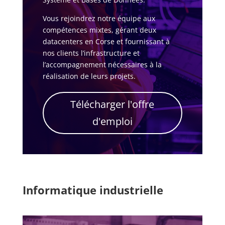
Vous rejoindrez notre équipe aux
compétences mixtes, gérant deux
datacenters en Corse et fournissant à
nos clients l’infrastructure et
l’accompagnement nécessaires à la
réalisation de leurs projets.
Télécharger l'offre
d'emploi
Informatique industrielle