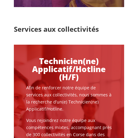
Services aux collectivités
Technicien(ne)
Applicatif/Hotline
(H/F)
Afin de renforcer notre équipe de
services aux collectivités, nous sommes à
la recherche d’un(e) Technicien(ne)
Applicatif/Hotline.
Vous rejoindrez notre équipe aux
compétences mixtes, accompagnant près
de 300 collectivités en Corse dans des