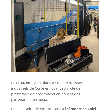
La
SITEC
intervient dans de nombreux sites
industriels de Corse en jouant son rôle de
prestataire de proximité et en nouant des
partenariats vertueux.
Dans le cadre de nos missions à l’
aéroport de Calvi
,