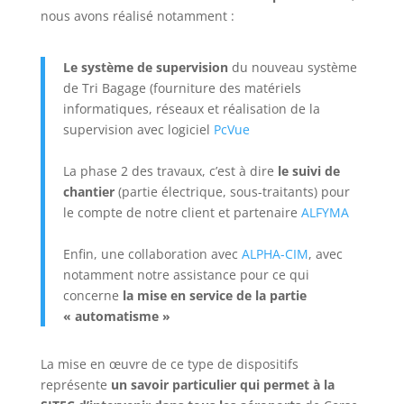
nous avons réalisé notamment :
Le système de supervision
du nouveau système
de Tri Bagage (fourniture des matériels
informatiques, réseaux et réalisation de la
supervision avec logiciel
PcVue
La phase 2 des travaux, c’est à dire
le suivi de
chantier
(partie électrique, sous-traitants) pour
le compte de notre client et partenaire
ALFYMA
Enfin, une collaboration avec
ALPHA-CIM
, avec
notamment notre assistance pour ce qui
concerne
la mise en service de la partie
« automatisme »
La mise en œuvre de ce type de dispositifs
représente
un savoir particulier qui permet à la