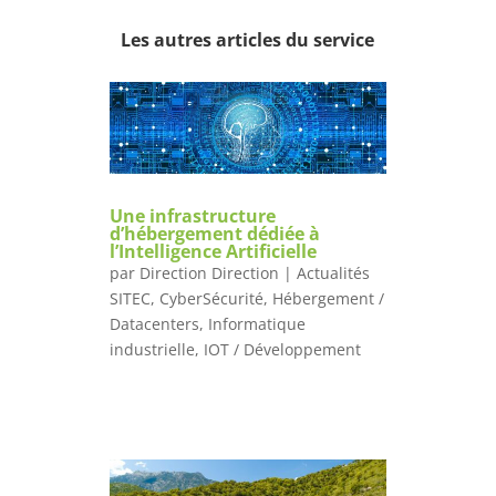
Les autres articles du service
Une infrastructure
d’hébergement dédiée à
l’Intelligence Artificielle
par
Direction Direction
|
Actualités
SITEC
,
CyberSécurité
,
Hébergement /
Datacenters
,
Informatique
industrielle
,
IOT / Développement