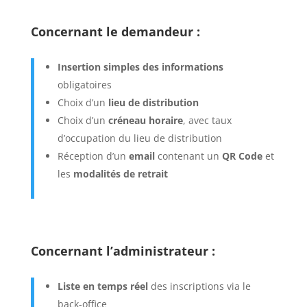
Concernant le demandeur :
Insertion simples des informations
obligatoires
Choix d’un
lieu de distribution
Choix d’un
créneau horaire
, avec taux
d’occupation du lieu de distribution
Réception d’un
email
contenant un
QR Code
et
les
modalités de retrait
Concernant l’administrateur :
Liste en temps réel
des inscriptions via le
back-office