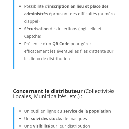
Possibilité d’
inscription en lieu et place des
administrés
éprouvant des difficultés (numéro
d’appel)
Sécurisation
des insertions (logicielle et
Captcha)
Présence d’un
QR Code
pour gérer
efficacement les éventuelles files d’attente sur
les lieux de distribution
Concernant le distributeur
(Collectivités
Locales, Municipalités, etc.) :
Un outil en ligne au
service de la population
Un
suivi des stocks
de masques
Une
visibilité
sur leur distribution