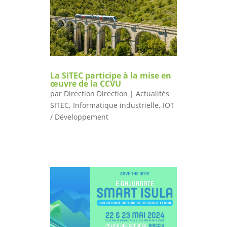
La SITEC participe à la mise en
œuvre de la CCVU
par
Direction Direction
|
Actualités
SITEC
,
Informatique industrielle
,
IOT
/ Développement