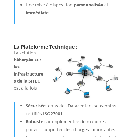
Une mise à disposition
personnalisée
et
immédiate
La Plateforme Technique :
La solution
hébergée sur
les
infrastructure
s de la SITEC
est à la fois :
Sécurisée,
dans des Datacenters souverains
certifiés
ISO27001
Robuste
car implémentée de manière à
pouvoir supporter des charges importantes