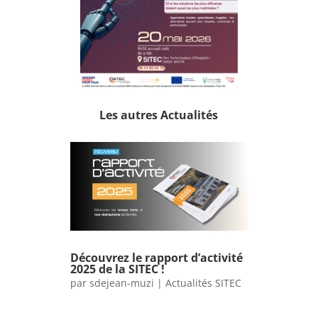
Les autres Actualités
Découvrez le rapport d’activité
2025 de la SITEC !
par
sdejean-muzi
|
Actualités SITEC