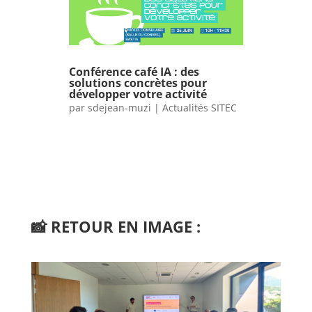
Conférence café IA : des
solutions concrètes pour
développer votre activité
par
sdejean-muzi
|
Actualités SITEC
📸
RETOUR EN IMAGE :