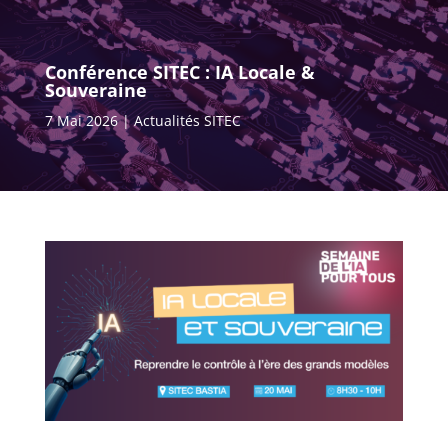
Conférence SITEC : IA Locale &
Souveraine
7 Mai 2026
Actualités SITEC