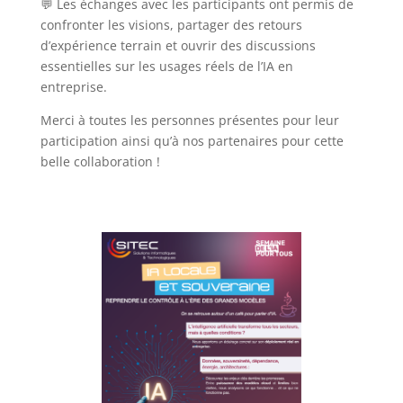
💬 Les échanges avec les participants ont permis de
confronter les visions, partager des retours
d’expérience terrain et ouvrir des discussions
essentielles sur les usages réels de l’IA en
entreprise.
Merci à toutes les personnes présentes pour leur
participation ainsi qu’à nos partenaires pour cette
belle collaboration !