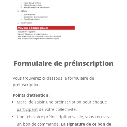
Formulaire de préinscription
Vous trouverez ci-dessous le formulaire de
préinscription.
Points d’attention :
Merci de saisir une préinscription
pour chaque
participant
de votre collectivité.
Une fois votre préinscription saisie, vous recevez
un
bon de commande
.
La signature de ce bon de