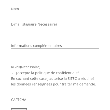
Nom
E-mail stagiaire
(Nécessaire)
Informations complémentaires
RGPD
(Nécessaire)
J’accepte la politique de confidentialité.
En cochant cette case j'autorise la SITEC a réutilisé
les données renseignées pour traiter ma demande.
CAPTCHA