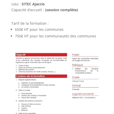
Lieu :
SITEC Ajaccio
Capacité d’accueil :
(session complète)
Tarif de la formation :
650€ HT pour les communes
750€ HT pour les communautés des communes