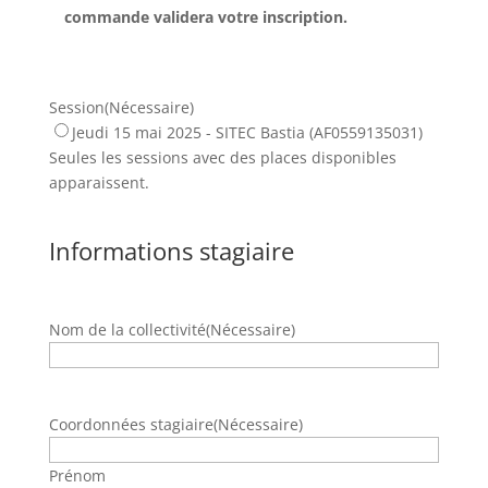
commande validera votre inscription.
Session
(Nécessaire)
Jeudi 15 mai 2025 - SITEC Bastia (AF0559135031)
Seules les sessions avec des places disponibles
apparaissent.
Informations stagiaire
Nom de la collectivité
(Nécessaire)
Coordonnées stagiaire
(Nécessaire)
Prénom