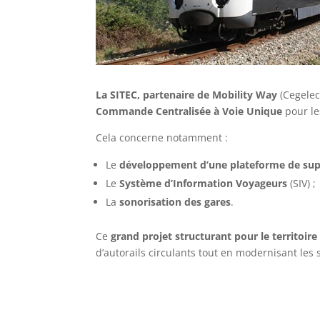
La SITEC, partenaire de Mobility Way
(Cegelec
Commande Centralisée à Voie Unique
pour l
Cela concerne notamment :
Le
développement d’une plateforme de sup
Le
Système d’Information Voyageurs
(SIV) ;
La
sonorisation des gares
.
Ce
grand projet structurant pour le territoire
d’autorails circulants tout en modernisant le