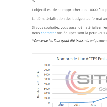
%.
L’objectif est de se rapprocher des 10000 flux 
La dématérialisation des budgets au format xml 
Si vous souhaitez vous aussi dématérialiser l’
nous
contacter
nos équipes sont là pour vous 
*Concerne les Flux ayant été transmis uniquement