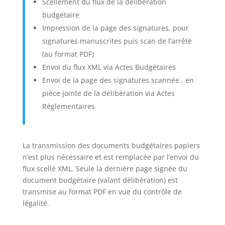
Scellement du flux de la délibération
budgétaire
Impression de la page des signatures, pour
signatures manuscrites puis scan de l’arrêté
(au format PDF)
Envoi du flux XML via Actes Budgétaires
Envoi de la page des signatures scannée , en
pièce jointe de la délibération via Actes
Réglementaires
La transmission des documents budgétaires papiers
n’est plus nécessaire et est remplacée par l’envoi du
flux scellé XML. Seule la dernière page signée du
document budgétaire (valant délibération) est
transmise au format PDF en vue du contrôle de
légalité.