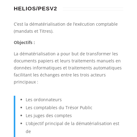
HELIOS/PESV2
C’est la dématérialisation de l’exécution comptable
(mandats et Titres).
Objectifs :
La dématérialisation a pour but de transformer les
documents papiers et leurs traitements manuels en
données informatiques et traitements automatiques
facilitant les échanges entre les trois acteurs
principaux :
Les ordonnateurs
Les comptables du Trésor Public
Les juges des comptes
L’objectif principal de la dématérialisation est
de