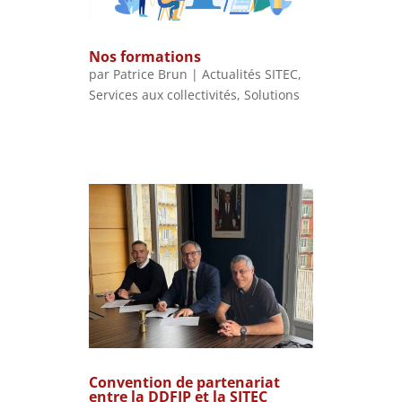
Nos formations
par
Patrice Brun
|
Actualités SITEC
,
Services aux collectivités
,
Solutions
Convention de partenariat
entre la DDFIP et la SITEC