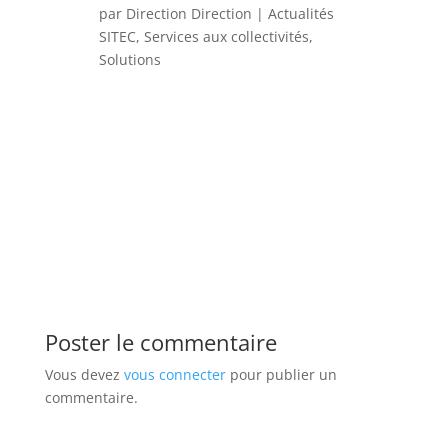
par
Direction Direction
|
Actualités
SITEC
,
Services aux collectivités
,
Solutions
Poster le commentaire
Vous devez
vous connecter
pour publier un
commentaire.