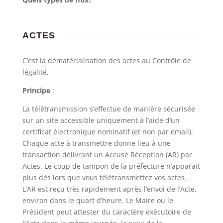
ACTES
C’est la dématérialisation des actes au Contrôle de
légalité,
Principe
:
La télétransmission s’effectue de manière sécurisée
sur un site accessible uniquement à l’aide d’un
certificat électronique nominatif (et non par email).
Chaque acte à transmettre donne lieu à une
transaction délivrant un Accusé Réception (AR) par
Actes. Le coup de tampon de la préfecture n’apparait
plus dès lors que vous télétransmettez vos actes.
L’AR est reçu très rapidement après l’envoi de l’Acte,
environ dans le quart d’heure. Le Maire ou le
Président peut attester du caractère exécutoire de