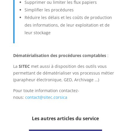
Supprimer ou limiter les flux papiers
Simplifier les procédures
Réduire les délais et les coûts de production
des informations, de leur exploitation et de
leur stockage
Dématérialisation des procédures comptables
:
La
SITEC
met aussi à disposition des outils vous
permettant de dématérialiser vos processus métier
(parapheur électronique, GED, Archivage …)
Pour toute information contactez-
nous:
contact@sitec.corsica
Les autres articles du service